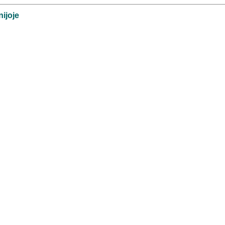
ijoje