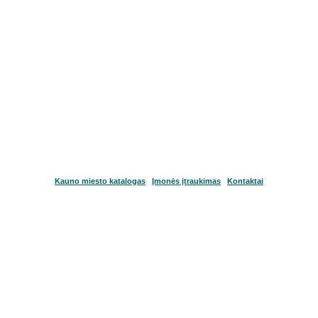
Kauno miesto katalogas
Įmonės įtraukimas
Kontaktai