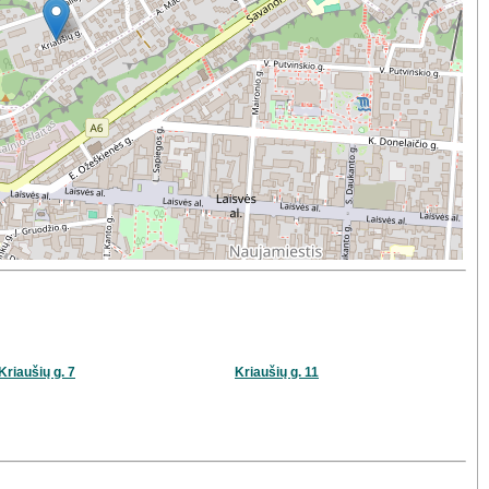
Kriaušių g. 7
Kriaušių g. 11