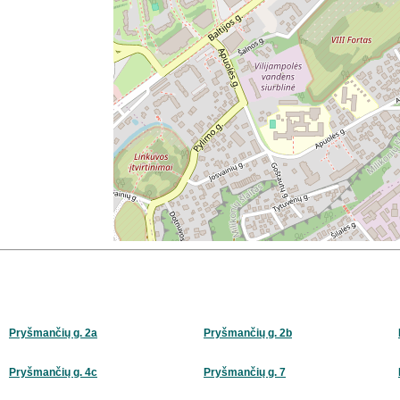
Pryšmančių g. 2a
Pryšmančių g. 2b
Pryšmančių g. 4c
Pryšmančių g. 7